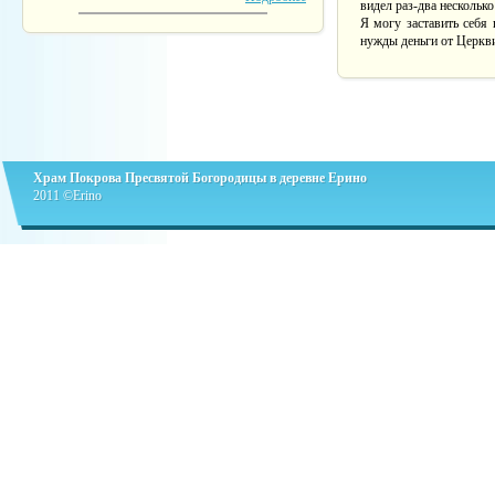
видел раз-два несколько
Я могу заставить себя 
нужды деньги от Церкви
Храм Покрова Пресвятой Богородицы в деревне Ерино
2011 ©Erino