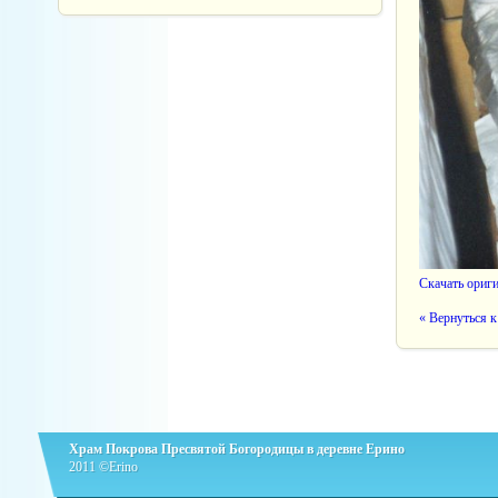
Скачать ориг
« Вернуться к
Храм Покрова Пресвятой Богородицы в деревне Ерино
2011 ©Erino